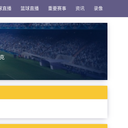
球直播
篮球直播
重要赛事
资讯
录像
克