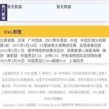
热
暂无数据
暂无数据
门
新
闻
TAG标签
比赛录像
足球
广州悦高
四川青年竞技
中冠
中冠区域分组赛
第2轮
2025年5月24日
F1摩纳哥大奖赛排位赛
全场录像回放
2025年5月27日
德甲降级附加赛次回合
埃弗斯堡vs海登海姆
梅
西
美职联
中国男足U16
沙特U16
呼和浩特国际足球锦标赛
2025年5月30日
中国男足U16vs越南U16
上海同济
24直播网开启【✅NBA直播✅】新时代！由⭐️老爷保号⭐️为您球迷朋友们精心准备了
全方位的[NBA直播]服务。这里不仅有最稳定的NBA直播，还有丰富的NBA视频直
播内容。平台支持PC端、移动端等多平台观看，真正实现随时随地看NBA直播。我
们的特色服务包括：实时比分更新、球员数据统计、精彩瞬间捕捉等。NBA直播，
尽在24直播网！
Copyright © 2026 24直播网 . All Rights Reserved 版权所有 更新时间2026年06月13日